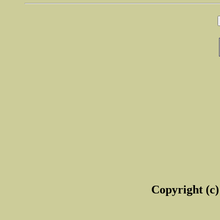
Copyright (c