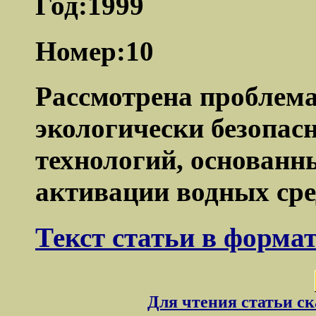
Год:1999
Номер:10
Рассмотрена проблема
экологически безопас
технологий, основанн
активации водных сре
Текст статьи в форма
Для чтения статьи с