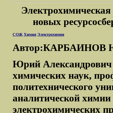
Электрохимическая 
новых ресурсосб
СОЖ
Химия
Электрохимия
Автор:КАРБАИНОВ 
Юрий Александрович 
химических наук, про
политехнического унив
аналитической химии 
электрохимических пр