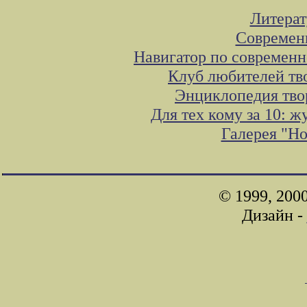
Литера
Современ
Навигатор по современн
Клуб любителей тв
Энциклопедия тво
Для тех кому за 10: 
Галерея "Н
© 1999, 200
Дизайн -