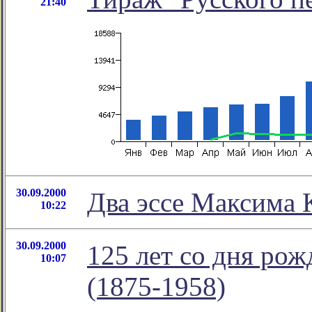
21:40
30.09.2000
Два эссе Максима 
10:22
30.09.2000
125 лет со дня ро
10:07
(1875-1958)