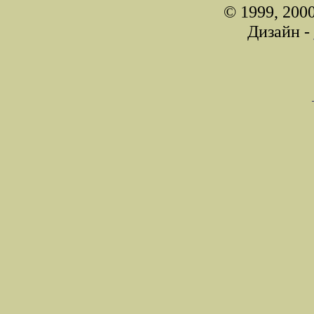
© 1999, 200
Дизайн -