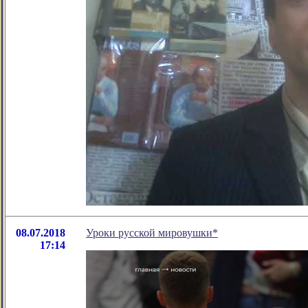
08.07.2018
Уроки русской мировушки*
17:14