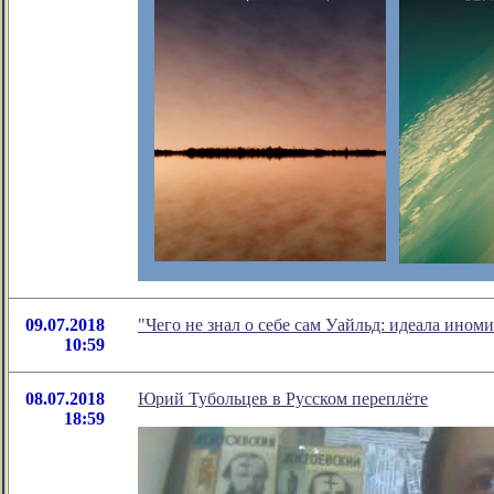
09.07.2018
"Чего не знал о себе сам Уайльд: идеала ино
10:59
08.07.2018
Юрий Тубольцев в Русском переплёте
18:59