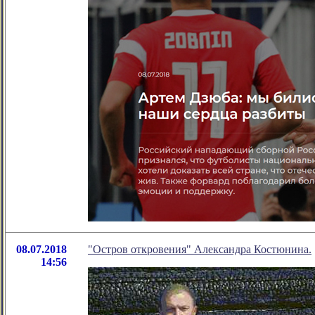
08.07.2018
"Остров откровения" Александра Костюнина.
14:56