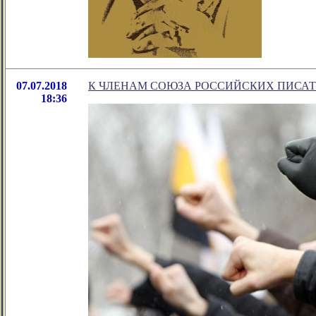
07.07.2018
К ЧЛЕНАМ СОЮЗА РОССИЙСКИХ ПИСА
18:36