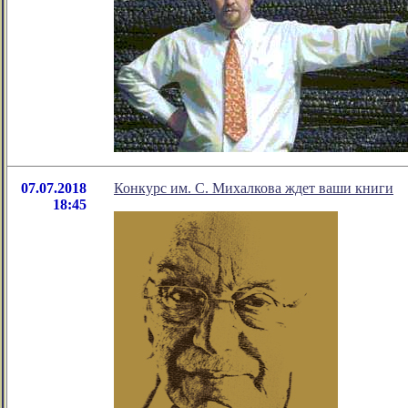
07.07.2018
Конкурс им. С. Михалкова ждет ваши книги
18:45