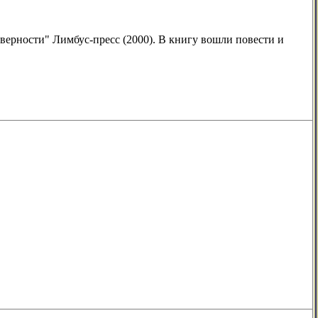
верности" Лимбус-пресс (2000). В книгу вошли повести и