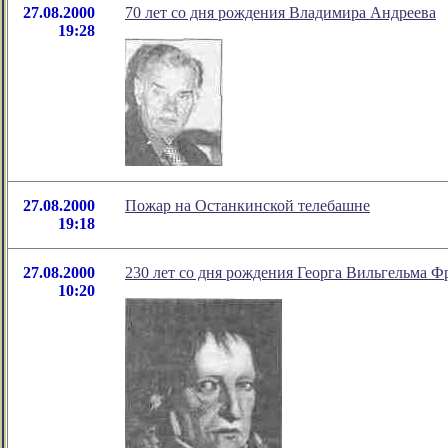
27.08.2000
70 лет со дня рождения Владимира Андреева
19:28
27.08.2000
Пожар на Останкинской телебашне
19:18
27.08.2000
230 лет со дня рождения Георга Вильгельма Ф
10:20