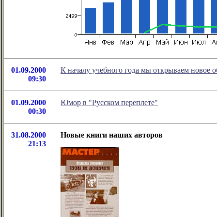
01.09.2000
К началу учебного года мы открываем новое о
09:30
01.09.2000
Юмор в "Русском переплете"
00:30
31.08.2000
Новые книги наших авторов
21:13