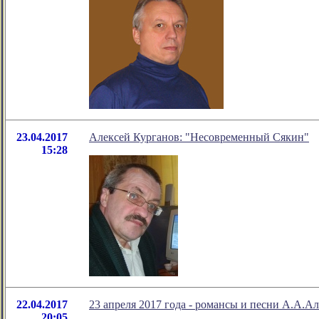
23.04.2017
Алексей Курганов: "Несовременный Сякин"
15:28
22.04.2017
23 апреля 2017 года - романсы и песни А.А.Ал
20:05