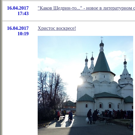
16.04.2017
"Каков Щедрин-то..." - новое в литературно
17:43
16.04.2017
Христос воскресе!
10:19