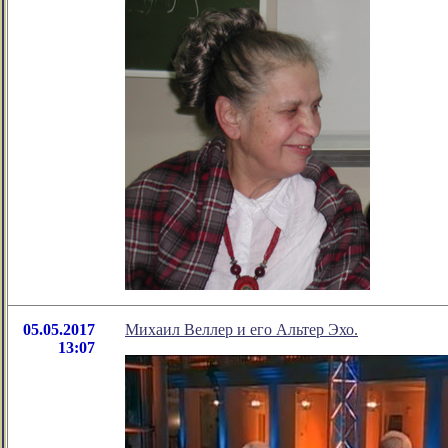
05.05.2017
Михаил Веллер и его Альтер Эхо.
13:07