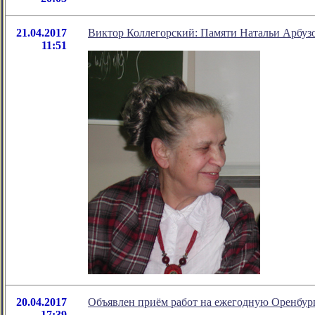
21.04.2017
Виктор Коллегорский: Памяти Натальи Арбуз
11:51
20.04.2017
Объявлен приём работ на ежегодную Оренбур
17:39