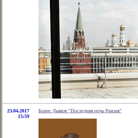
23.04.2017
Борис Дьяков "Последняя ночь Рамзая"
15:59