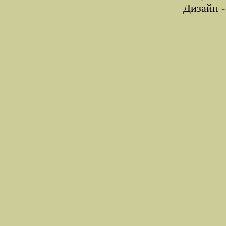
Дизайн 