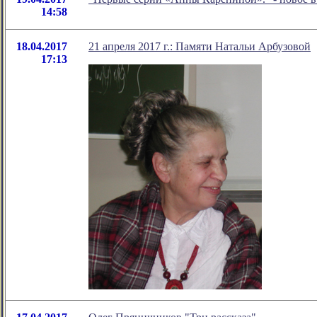
14:58
18.04.2017
21 апреля 2017 г.: Памяти Натальи Арбузовой
17:13