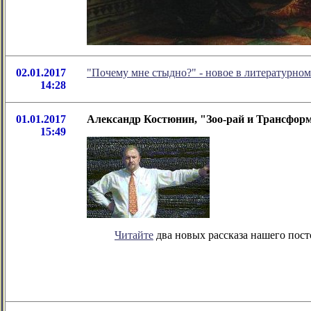
02.01.2017
"Почему мне стыдно?" - новое в литературн
14:28
01.01.2017
Александр Костюнин, "Зоо-рай и Трансформ
15:49
Читайте
два новых рассказа нашего пост