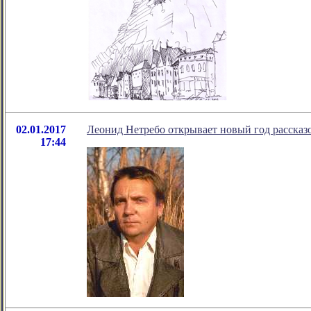
02.01.2017
Леонид Нетребо открывает новый год рассказ
17:44