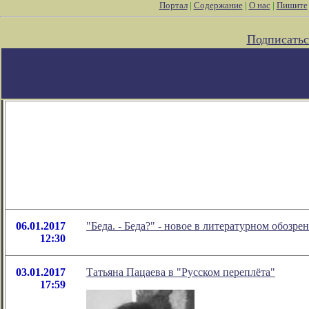
Портал
|
Содержание
|
О нас
|
Пишите
Подписатьс
06.01.2017
"Беда. - Беда?" - новое в литературном обоз
12:30
03.01.2017
Татьяна Пацаева в "Русском переплёта"
17:59