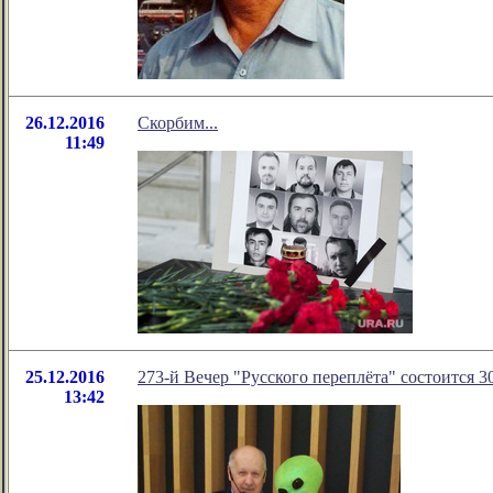
26.12.2016
Скорбим...
11:49
25.12.2016
273-й Вечер "Русского переплёта" состоится 30
13:42