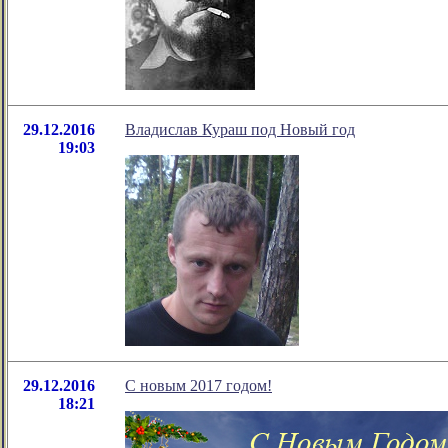
29.12.2016
Владислав Кураш под Новый год
19:03
29.12.2016
С новым 2017 годом!
18:21