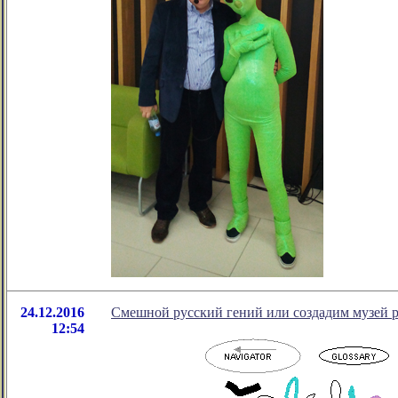
24.12.2016
Смешной русский гений или создадим музей 
12:54