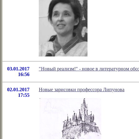
03.01.2017
"Новый реализм!" - новое в литературном об
16:56
02.01.2017
Новые зарисовки профессора Липунова
17:55