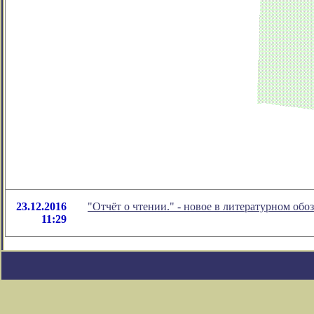
23.12.2016
"Отчёт о чтении." - новое в литературном о
11:29