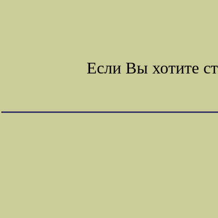
Если Вы хотите с