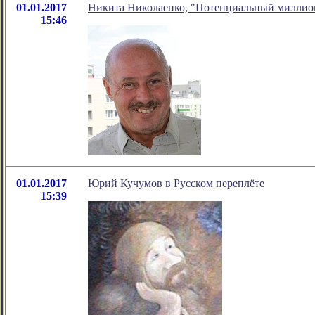
01.01.2017
Никита Николаенко, "Потенциальный миллио
15:46
01.01.2017
Юрий Кучумов в Русском переплёте
15:39