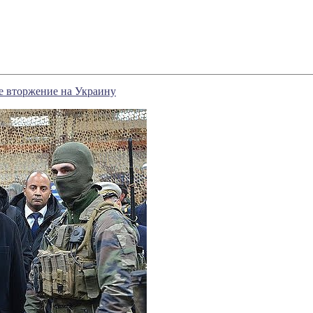
е вторжение на Украину