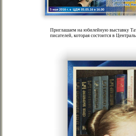
Приглашаем на юбилейную выставку Тат
писателей, которая состоится в Централ