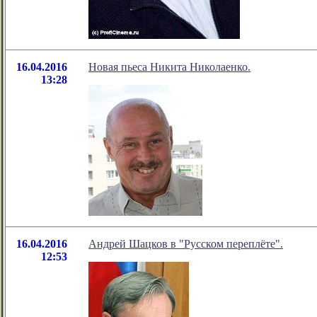
16.04.2016
Новая пьеса Никита Николаенко.
13:28
16.04.2016
Андрей Шацков в "Русском переплёте".
12:53