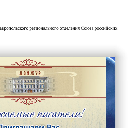
вропольского регионального отделения Союза российских