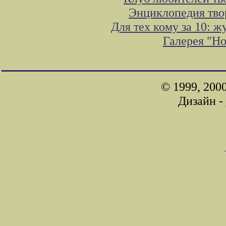
Энциклопедия тво
Для тех кому за 10: 
Галерея "Н
© 1999, 200
Дизайн -