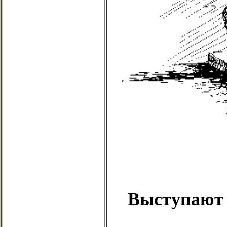
Выступают 