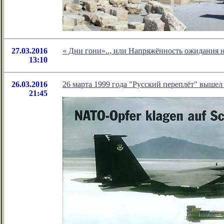
27.03.2016
« Дни гони».., или Напряжённость ожидания н
13:10
26.03.2016
26 марта 1999 года "Русский переплёт" вышел 
21:45