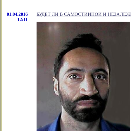
01.04.2016
БУДЕТ ЛИ В САМОСТИЙНОЙ И НЕЗАЛЕ
12:11