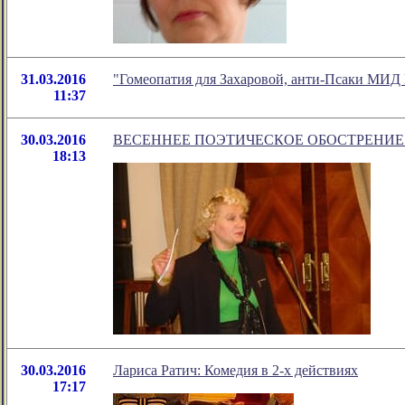
31.03.2016
"Гомеопатия для Захаровой, анти-Псаки МИД
11:37
30.03.2016
ВЕСЕННЕЕ ПОЭТИЧЕСКОЕ ОБОСТРЕНИЕ
18:13
30.03.2016
Лариса Ратич: Комедия в 2-х действиях
17:17