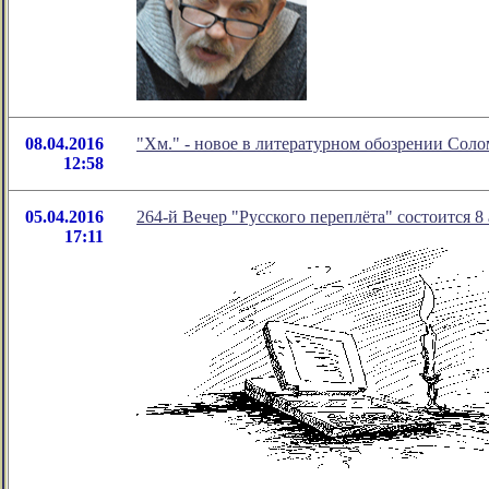
08.04.2016
"Хм." - новое в литературном обозрении Сол
12:58
05.04.2016
264-й Вечер "Русского переплёта" состоится 8 
17:11