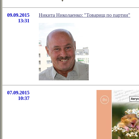
09.09.2015
Никита Николаенко: "Товарищ по партии"
13:31
07.09.2015
10:37