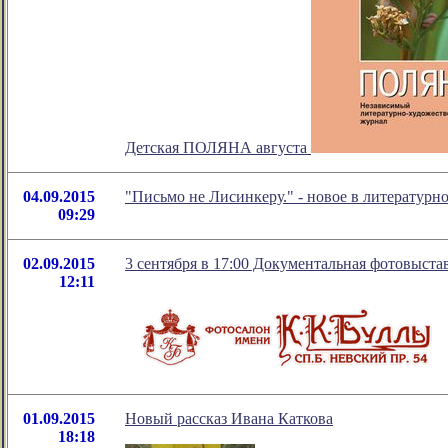
Детская ПОЛЯНА августа
04.09.2015
"Письмо не Лисинкеру." - новое в литератур
09:29
02.09.2015
3 сентября в 17:00 Документальная фотовыста
12:11
01.09.2015
Новый рассказ Ивана Каткова
18:18