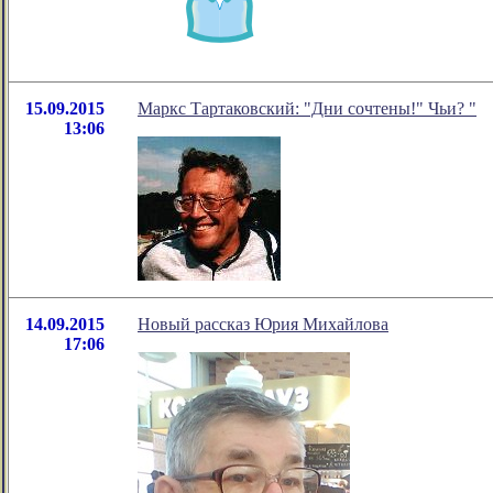
15.09.2015
Маркс Тартаковский: "Дни сочтены!" Чьи? "
13:06
14.09.2015
Новый рассказ Юрия Михайлова
17:06