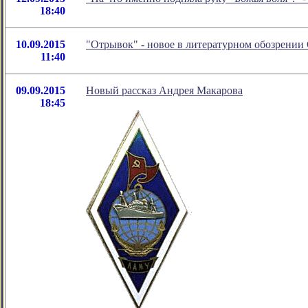
18:40
10.09.2015
"Отрывок" - новое в литературном обозрени
11:40
09.09.2015
Новый рассказ Андрея Макарова
18:45