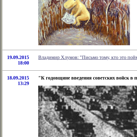
19.09.2015
Владимир Хлумов: "Письмо тому, кто это пой
18:00
18.09.2015
"К годовщине введения советских войск в 
13:29