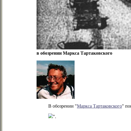
в обозрении Маркса Тартаковского
В обозрении "
Маркса Тартаковского
" по
".