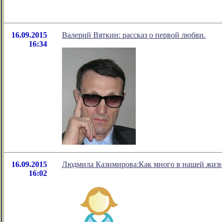
16.09.2015
Валерий Вяткин: рассказ о первой любви.
16:34
16.09.2015
Людмила Казимирова:Как много в нашей жизн
16:02