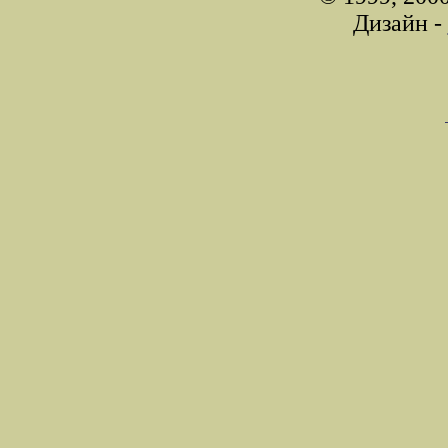
Дизайн -