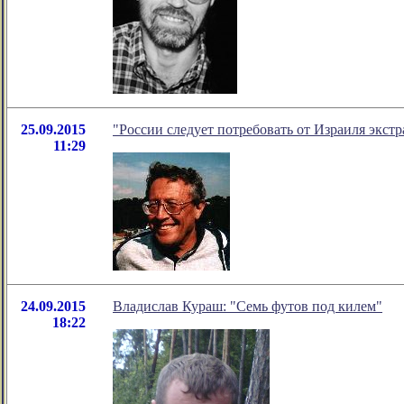
25.09.2015
"России следует потребовать от Израиля экстр
11:29
24.09.2015
Владислав Кураш: "Семь футов под килем"
18:22