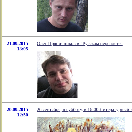
21.09.2015
Олег Пряничников в "Русском переплёте"
13:05
20.09.2015
26 сентября, в субботу, в 16-00 Литературны
12:50