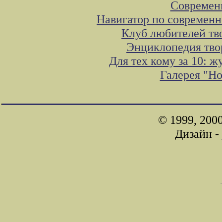
Современ
Навигатор по современн
Клуб любителей тв
Энциклопедия тво
Для тех кому за 10: 
Галерея "Н
© 1999, 200
Дизайн -