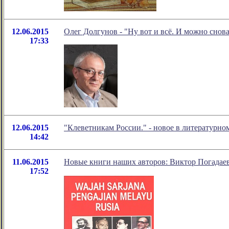
12.06.2015
Олег Долгунов - "Ну вот и всё. И можно снова
17:33
12.06.2015
"Клеветникам России." - новое в литературн
14:42
11.06.2015
Новые книги наших авторов: Виктор Погадае
17:52