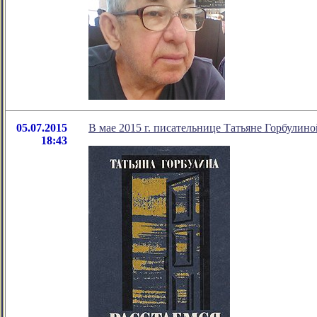
05.07.2015
В мае 2015 г. писательнице Татьяне Горбулин
18:43