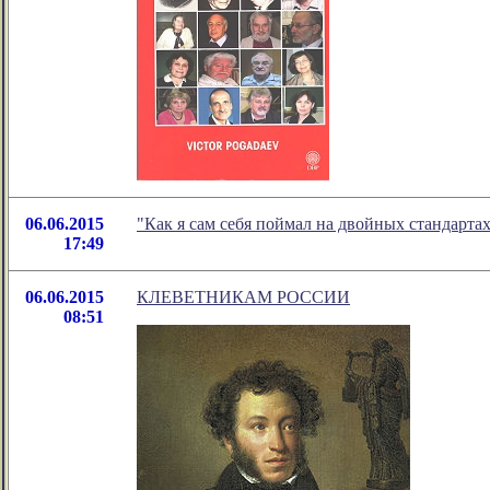
06.06.2015
"Как я сам себя поймал на двойных стандарта
17:49
06.06.2015
КЛЕВЕТНИКАМ РОССИИ
08:51