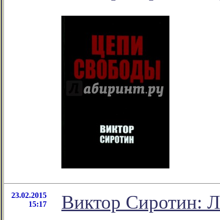
23.02.2015
Виктор Сиротин: Л
15:17