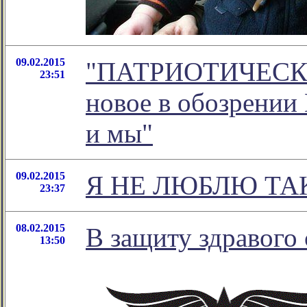
09.02.2015
"ПАТРИОТИЧЕСКИ
23:51
новое в обозрении
и мы"
09.02.2015
Я НЕ ЛЮБЛЮ Т
23:37
08.02.2015
В защиту здравого
13:50