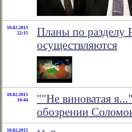
10.02.2015
Планы по разделу 
22:15
осуществляются
10.02.2015
""Не виноватая я...
16:44
обозрении Соломо
10.02.2015