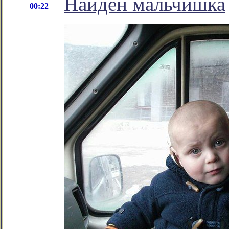
Найден мальчишка
00:22