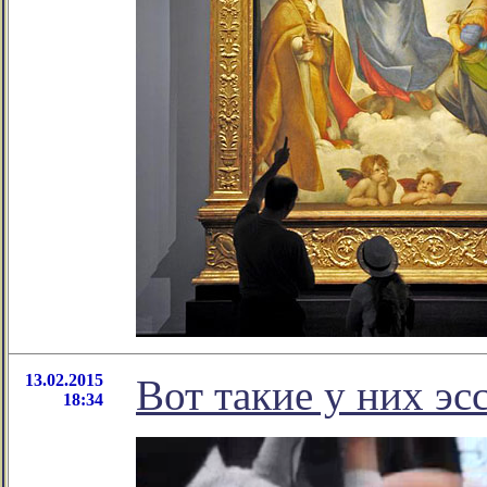
13.02.2015
Вот такие у них эс
18:34