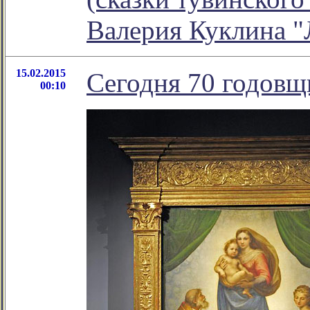
Валерия Куклина "
15.02.2015
Сегодня 70 годовщ
00:10