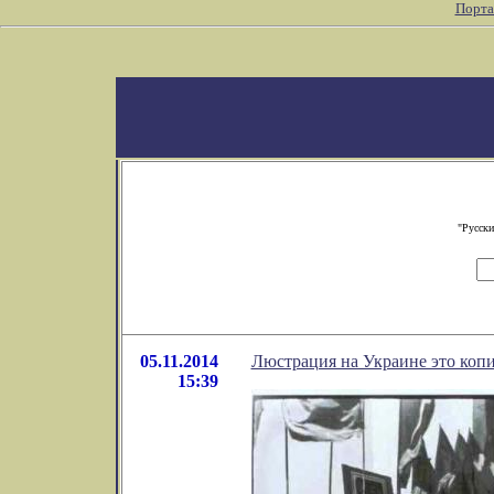
Порта
"Русски
05.11.2014
Люстрация на Украине это копи
15:39