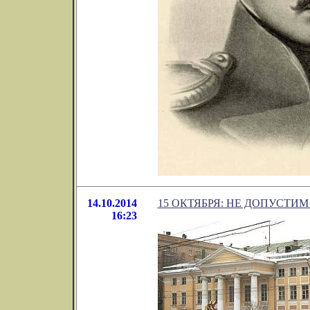
14.10.2014
15 ОКТЯБРЯ: НЕ ДОПУСТ
16:23