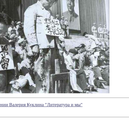
ении Валерия Куклина "Литература и мы"