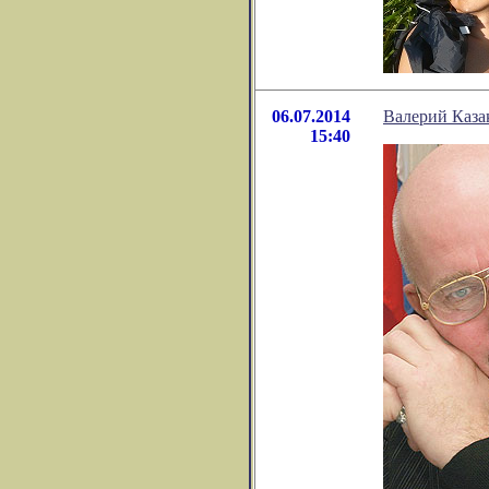
06.07.2014
Валерий Каз
15:40