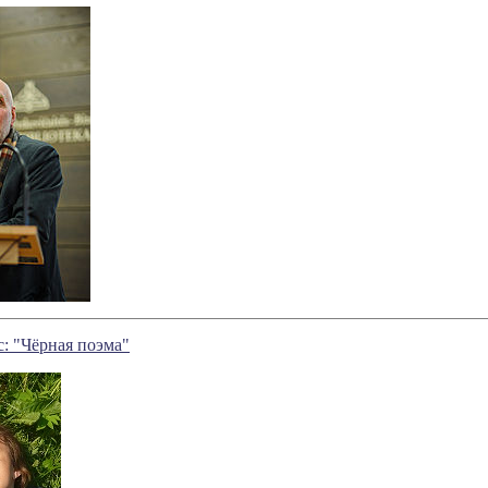
: "Чёрная поэма"