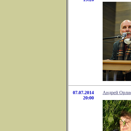
07.07.2014
Андрей Орлис
20:00