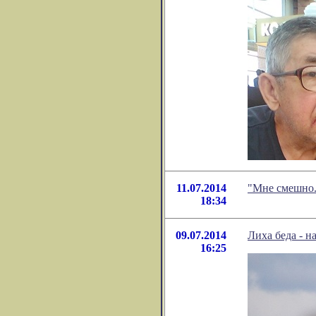
11.07.2014
"Мне смешно.
18:34
09.07.2014
Лиха беда - н
16:25