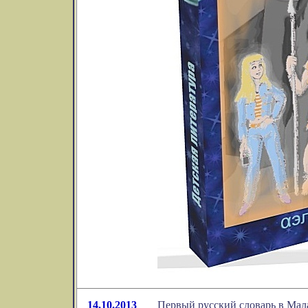
14.10.2013
Первый русский словарь в Мал