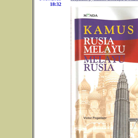
18:32