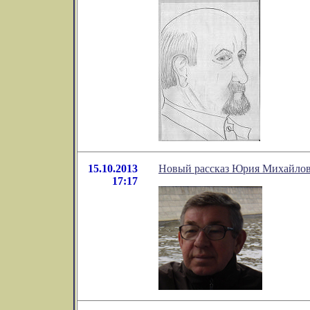
15.10.2013
Новый рассказ Юрия Михайлова
17:17