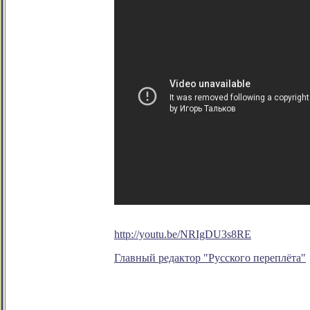
http://youtu.be/NRIgDU3s8RE
Главный редактор "Русского переплёта"