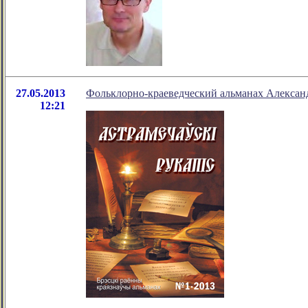
27.05.2013
Фольклорно-краеведческий альманах Алексан
12:21