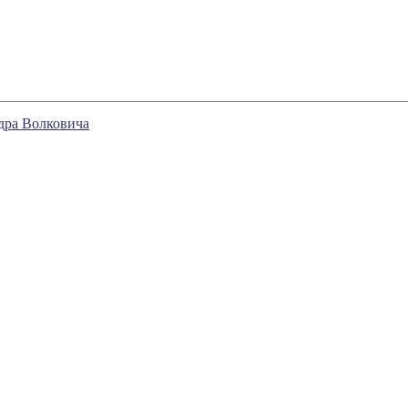
дра Волковича