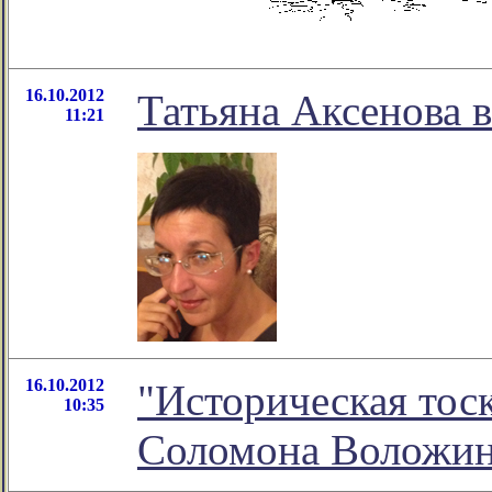
16.10.2012
Татьяна Аксенова в
11:21
16.10.2012
"Историческая тоск
10:35
Соломона Воложи