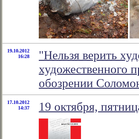
19.10.2012
"Нельзя верить худ
16:28
художественного пр
обозрении Соломо
17.10.2012
19 октября, пятниц
14:37