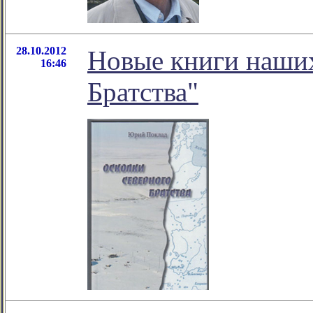
28.10.2012
Новые книги наших
16:46
Братства"