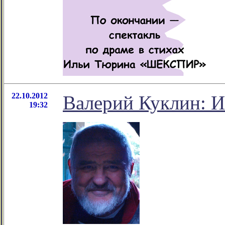
22.10.2012
Валерий Куклин:
19:32