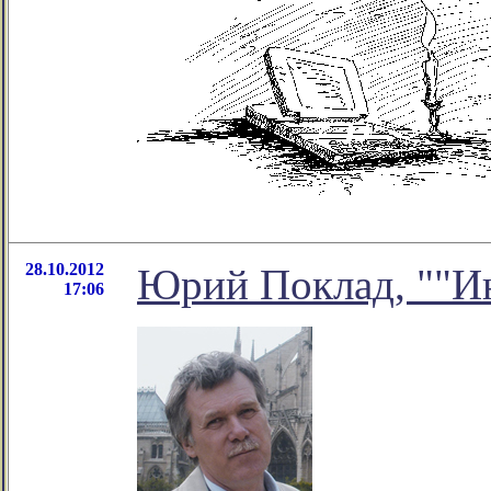
28.10.2012
Юрий Поклад, ""И
17:06