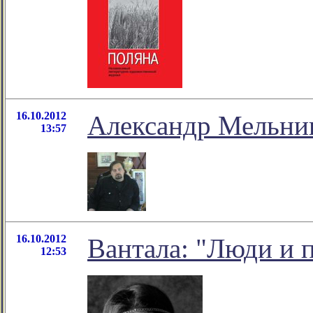
16.10.2012
Александр Мельник
13:57
16.10.2012
Вантала: "Люди и 
12:53