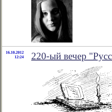
16.10.2012
220-ый вечер "Русс
12:24