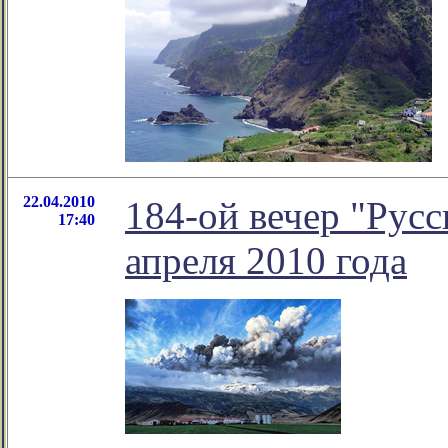
22.04.2010
184-ой вечер "Русс
17:40
апреля 2010 года