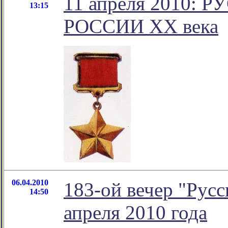
11 апреля 2010: 
13:15
РОССИИ ХХ века
06.04.2010
183-ой вечер "Русс
14:50
апреля 2010 года