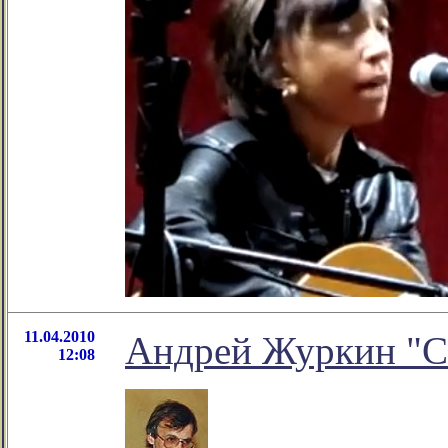
11.04.2010
Андрей Журкин "С
12:08