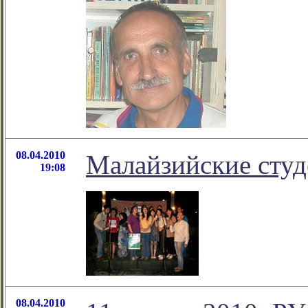
08.04.2010
Малайзийские студ
19:08
08.04.2010