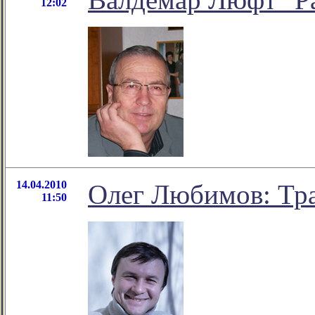
12:02
14.04.2010
Олег Любимов: Тр
11:50