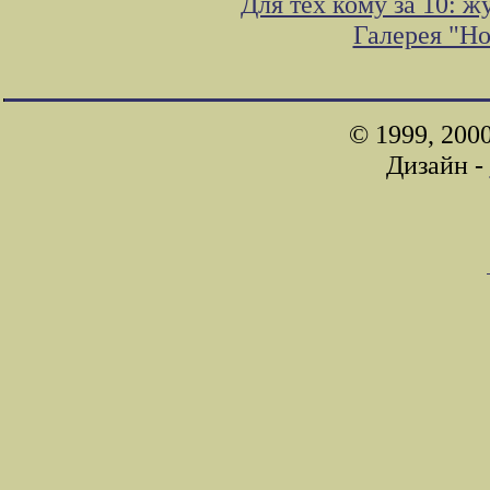
Для тех кому за 10: 
Галерея "Н
© 1999, 200
Дизайн -