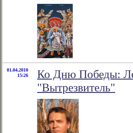
01.04.2010
Ко Дню Победы: Л
15:26
"Вытрезвитель"