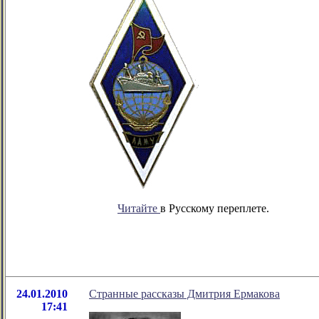
Читайте
в Русскому переплете.
24.01.2010
Странные рассказы Дмитрия Ермакова
17:41