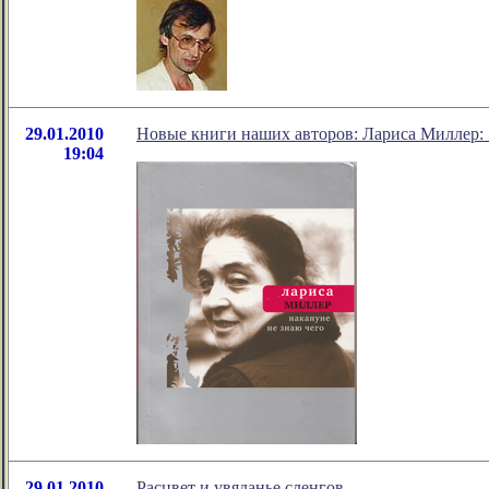
29.01.2010
Новые книги наших авторов: Лариса Миллер: 
19:04
29.01.2010
Расцвет и увяданье сленгов.