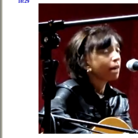
18:29