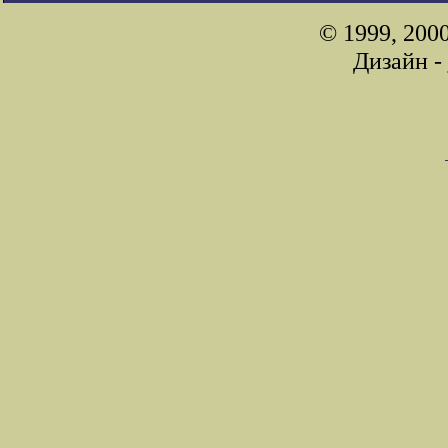
© 1999, 200
Дизайн -