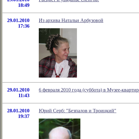
18:49
29.01.2010
Из архива Натальи Арбузовой
17:36
29.01.2010
6 февраля 2010 года (суббота) в Музее-кварти
11:43
28.01.2010
Юрий Серб: "Безпалов и Троицкий"
19:37