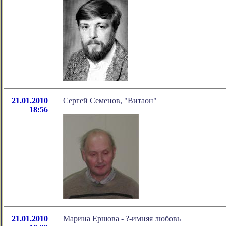
21.01.2010
Сергей Семенов, "Витаон"
18:56
21.01.2010
Марина Ершова - ?-имняя любовь