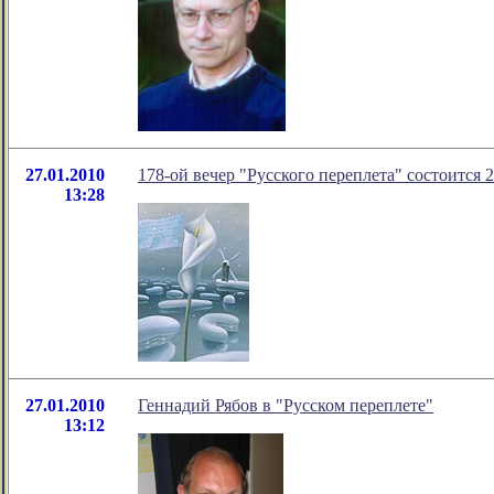
27.01.2010
178-ой вечер "Русского переплета" состоится 2
13:28
27.01.2010
Геннадий Рябов в "Русском переплете"
13:12