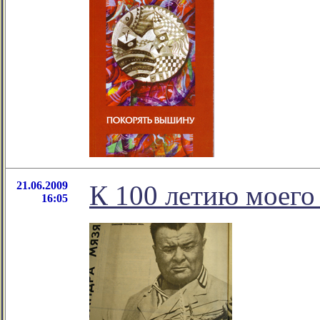
21.06.2009
К 100 летию моего
16:05