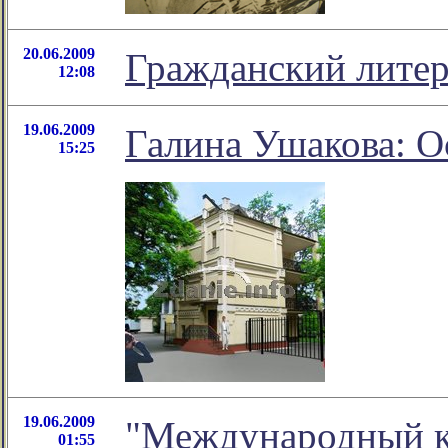
20.06.2009
Гражданский лите
12:08
19.06.2009
Галина Ушакова: О
15:25
19.06.2009
"Международный ко
01:55