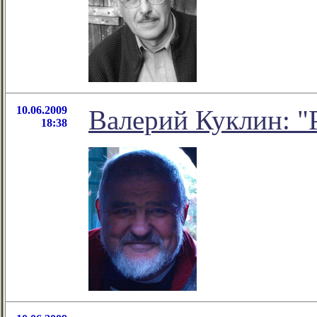
10.06.2009
Валерий Куклин: "
18:38