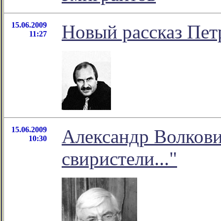
15.06.2009
Новый рассказ Пе
11:27
15.06.2009
Александр Волкови
10:30
свиристели..."