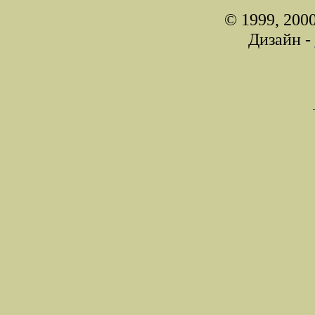
© 1999, 200
Дизайн -