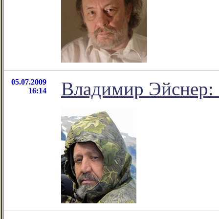
05.07.2009
Владимир Эйснер: 
16:14