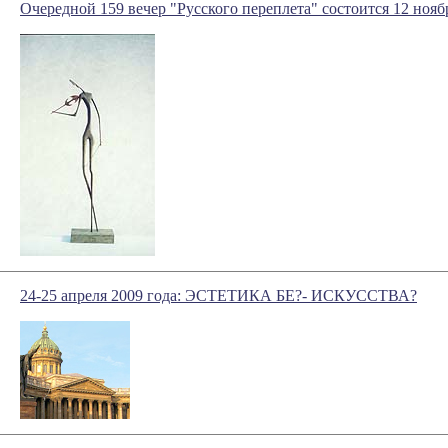
Очередной 159 вечер "Русского переплета" состоится 12 нояб
24-25 апреля 2009 года: ЭСТЕТИКА БЕ?- ИСКУССТВА?