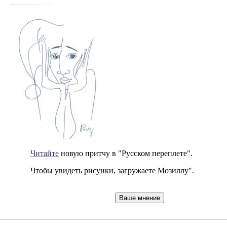
Читайте
новую притчу в "Русском переплете".
Чтобы увидеть рисунки, загружаете Мозиллу".