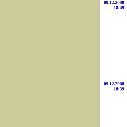
09.12.2008
18:49
09.12.2008
18:39