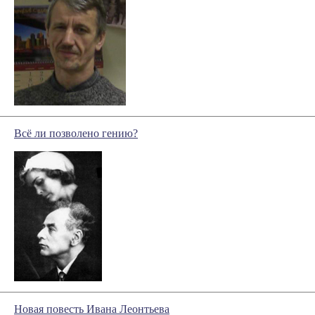
Всё ли позволено гению?
Новая повесть Ивана Леонтьева