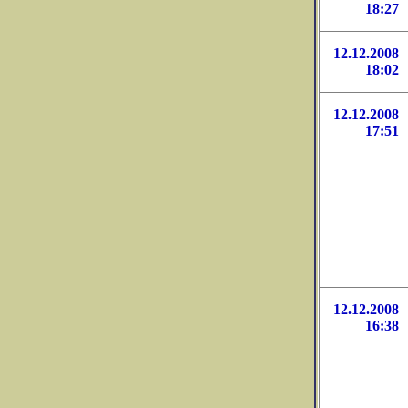
18:27
12.12.2008
18:02
12.12.2008
17:51
12.12.2008
16:38