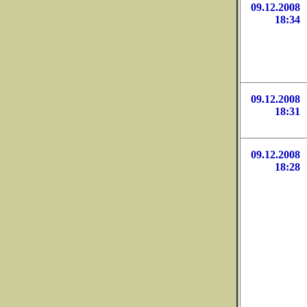
09.12.2008
18:34
09.12.2008
18:31
09.12.2008
18:28