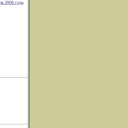
ря 2008 года