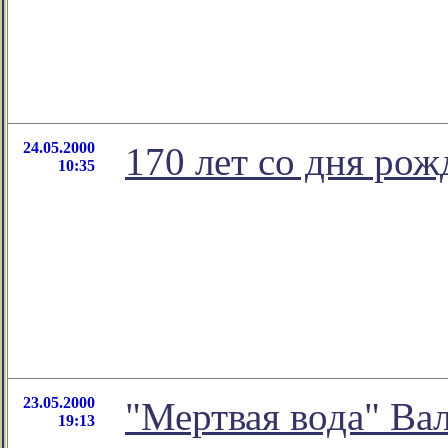
24.05.2000
170 лет со дня рож
10:35
23.05.2000
"Мертвая вода" Ва
19:13