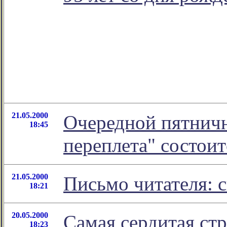
21.05.2000
Очередной пятничн
18:45
переплета" состоит
21.05.2000
Письмо читателя: 
18:21
20.05.2000
Самая сердитая ст
18:23