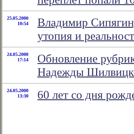
25.05.2000
Владимир Сипягин,
10:54
утопия и реальност
24.05.2000
Обновление рубрик
17:14
Надежды Шилвицк
24.05.2000
60 лет со дня рож
13:30