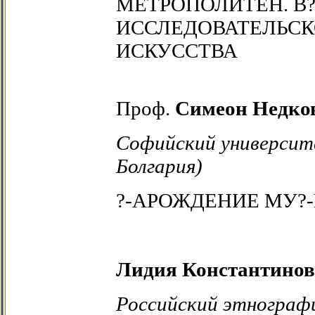
МЕТРОПОЛИТЕН. В
ИССЛЕДОВАТЕЛЬСК
ИСКУССТВА
Проф
.
Симеон Недко
Софийский университ
Болгария)
?-АРОЖДЕНИЕ МУ?
Лидия Константинов
Российский этнограф