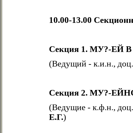
10.00-13.00 Секцион
Секция 1. МУ?-Е
(Ведущий - к.и.н., доц
Секция 2. МУ?-ЕЙ
(Ведущие - к.ф.н., доц
Е.Г.
)