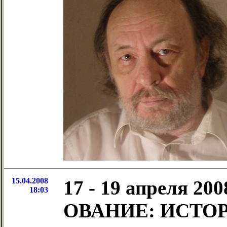
15.04.2008
17 - 19 апреля 2
18:03
ОВАНИЕ: ИСТО