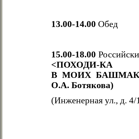
13.00-14.00
Обед
15.00-18.00
Российски
<ПОХОДИ-КА
В МОИХ БАШМАК
О.А. Ботякова)
(Инженерная ул., д. 4/