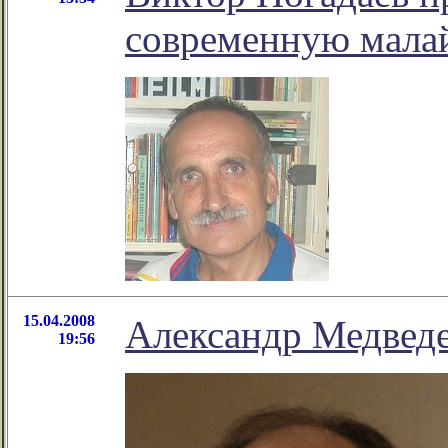
современную мала
15.04.2008
Александр Медведе
19:56