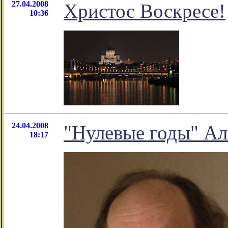
27.04.2008
Христос Воскресе!
10:36
24.04.2008
"Нулевые годы" Ал
18:17