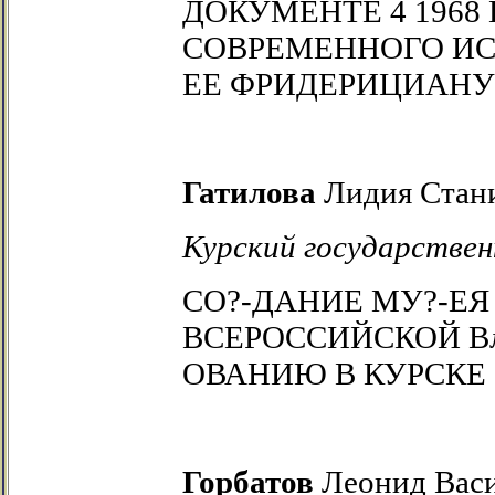
ДОКУМЕНТЕ 4 1968
СОВРЕМЕННОГО ИС
ЕЕ ФРИДЕРИЦИАН
Гатилова
Лидия Стан
Курский государствен
СО?-ДАНИЕ МУ?-ЕЯ
ВСЕРОССИЙСКОЙ В
ОВАНИЮ В КУРСКЕ (1
Горбатов
Леонид Вас