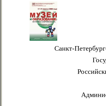
Санкт-Петербург
Гос
Российск
Админис