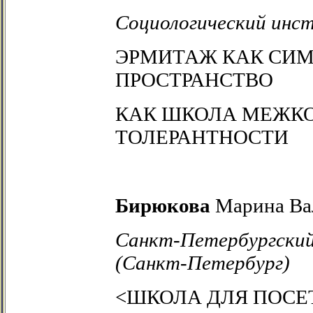
Социологический инс
ЭРМИТАЖ КАК СИМ
ПРОСТРАНСТВО
КАК ШКОЛА МЕЖК
ТОЛЕРАНТНОСТИ
Бирюкова
Марина Ва
Санкт-Петербургский
(Санкт-Петербург)
<ШКОЛА ДЛЯ ПОСЕТ