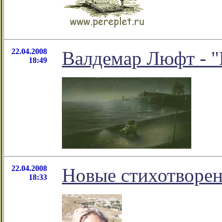
22.04.2008
Валдемар Люфт - "
18:49
22.04.2008
Новые стихотворе
18:33