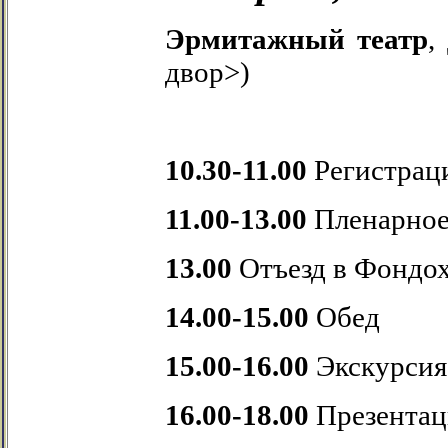
Эрмитажный театр
,
двор>)
10.30-11.00
Регистрац
11.00-13.00
Пленарное
13.00
Отъезд в Фондо
14.00-15.00
Обед
15.00-16.00
Экскурсия
16.00-18.00
Презентац