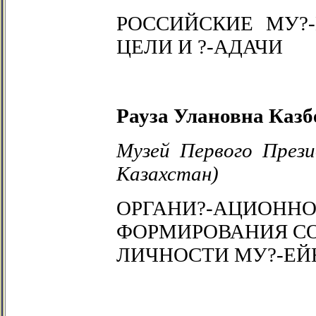
РОССИЙСКИЕ МУ?-
ЦЕЛИ И ?-АДАЧИ
Рауза Улановна Казб
Музей Первого Прези
Казахстан)
ОРГАНИ?-АЦИОННО
ФОРМИРОВАНИЯ С
ЛИЧНОСТИ МУ?-ЕЙ