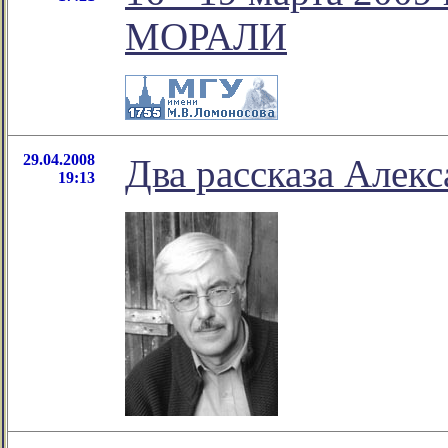
МОРАЛИ
29.04.2008
Два рассказа Алек
19:13