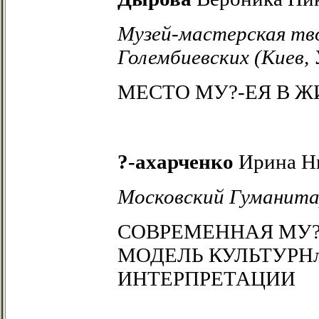
Музей-мастерская тв
Голембиевских (Киев,
МЕСТО МУ?-ЕЯ В 
?-ахарченко
Ирина Н
Московский Гуманита
СОВРЕМЕННАЯ МУ?
МОДЕЛЬ КУЛЬТУРН
ИНТЕРПРЕТАЦИИ