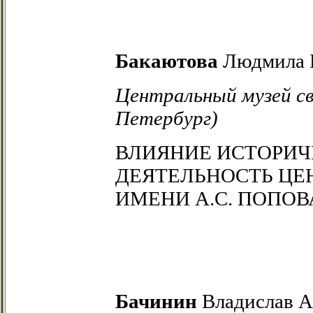
Бакаютова
Людмила 
Центральный музей св
Петербург)
ВЛИЯНИЕ ИСТОРИЧ
ДЕЯТЕЛЬНОСТЬ ЦЕН
ИМЕНИ А.С. ПОПОВ
Бачинин
Владислав А