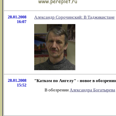
28.01.2008
Александр Сорочинский: В Таджикистане
16:07
28.01.2008
"Катком по Ангелу" - новое в обозрен
15:52
В обозрении
Александра Богатырева