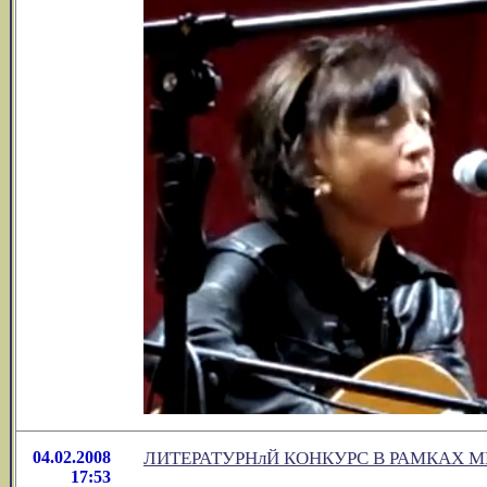
04.02.2008
ЛИТЕРАТУРНлЙ КОНКУРС В РАМКАХ 
17:53