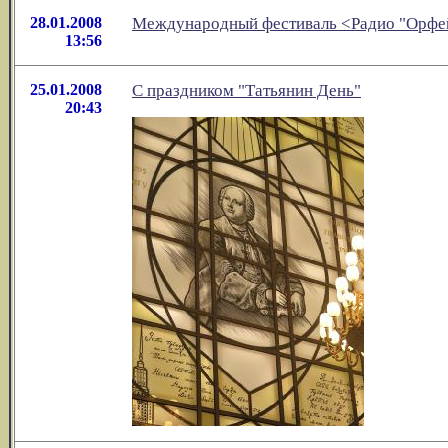
28.01.2008
Международный фестиваль <Радио "Орфей
13:56
25.01.2008
С праздником "Татьянин День"
20:43