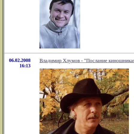
06.02.2008
Владимир Хлумов - "Послание киношника
16:13