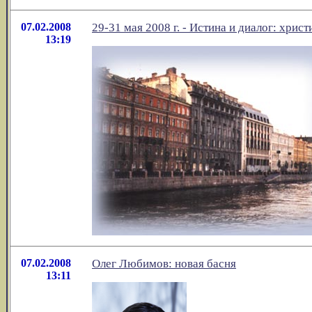
07.02.2008
29-31 мая 2008 г. - Истина и диалог: хрис
13:19
07.02.2008
Олег Любимов: новая басня
13:11