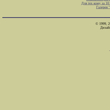
Для тех кому за 1
Галерея 
© 1999, 2
Дизай