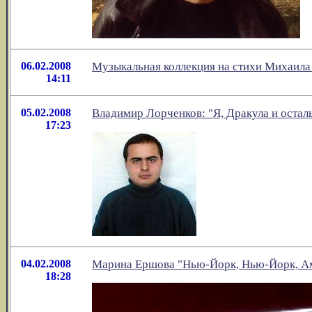
06.02.2008
Музыкальная коллекция на стихи Михаила
14:11
05.02.2008
Владимир Лорченков: "Я, Дракула и остал
17:23
04.02.2008
Марина Ершова "Нью-Йорк, Нью-Йорк, Аме
18:28