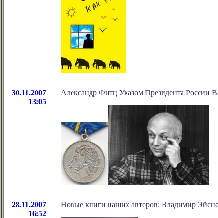
30.11.2007
Александр Фитц Указом Президента России 
13:05
28.11.2007
Новые книги наших авторов: Владимир Эйснер
16:52