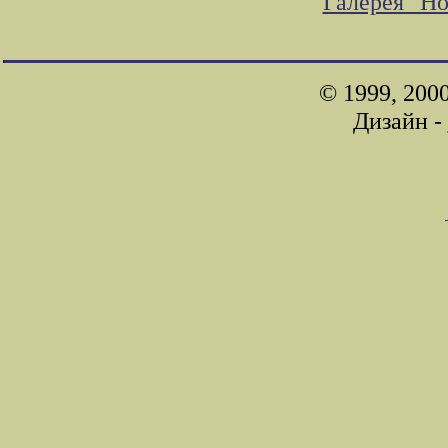
Галерея "Н
© 1999, 200
Дизайн -