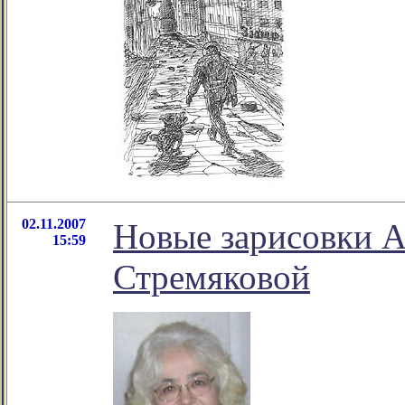
02.11.2007
Новые зарисовки 
15:59
Стремяковой