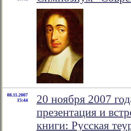
08.11.2007
20 ноября 2007 год
15:44
презентация и встр
книги: Русская теу