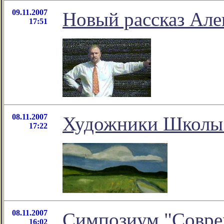
09.11.2007
Новый рассказ Але
17:51
08.11.2007
Художники Школы 
17:22
08.11.2007
Симпозиум "Совре
16:02