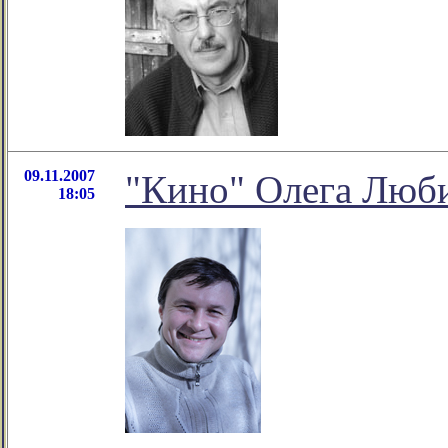
09.11.2007
"Кино" Олега Люб
18:05