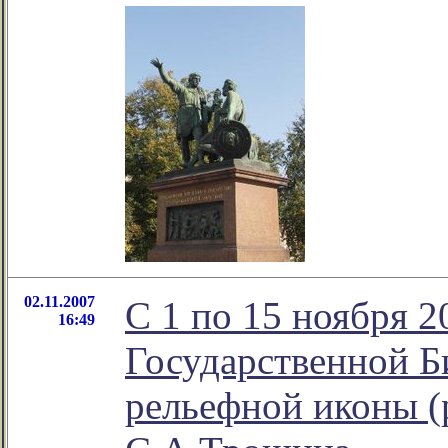
02.11.2007
С 1 по 15 ноября 2
16:49
Государственной Б
рельефной иконы (р