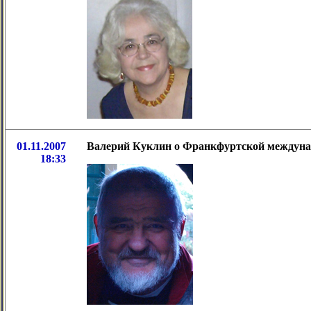
01.11.2007
Валерий Куклин o Франкфуртской междуна
18:33