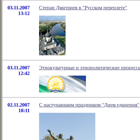
03.11.2007
Степан Дмитриев в "Русском переплете"
13:12
03.11.2007
Этнокультурные и этнополитические процессы
12:42
02.11.2007
С наступающим праздником "Днем единения"
18:11