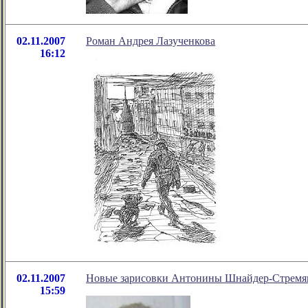
02.11.2007
Роман Андрея Лазученкова
16:12
02.11.2007
Новые зарисовки Антонины Шнайдер-Стремя
15:59