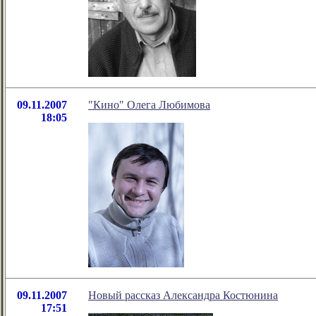
09.11.2007
"Кино" Олега Любимова
18:05
09.11.2007
Новый рассказ Александра Костюнина
17:51