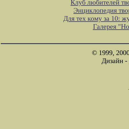
Клуб любителей тв
Энциклопедия тво
Для тех кому за 10: 
Галерея "Н
© 1999, 200
Дизайн -