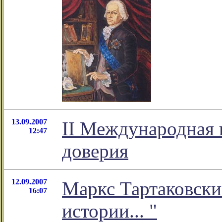
13.09.2007
II Международная
12:47
доверия
12.09.2007
Маркс Тартаковски
16:07
истории... "