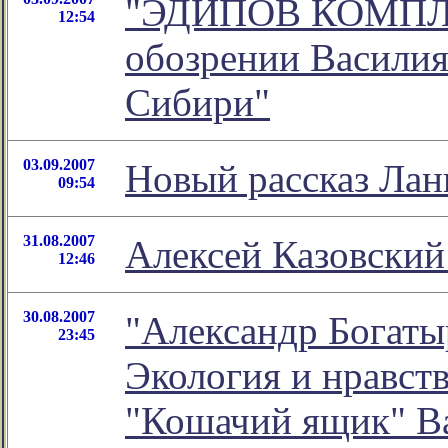
"ЭДИПОВ КОМПЛЕ
12:54
обозрении Василия
Сибири"
03.09.2007
Новый рассказ Лан
09:54
31.08.2007
Алексей Казовский:
12:46
30.08.2007
"Александр Богаты
23:45
Экология и нравств
"Кошачий ящик" В