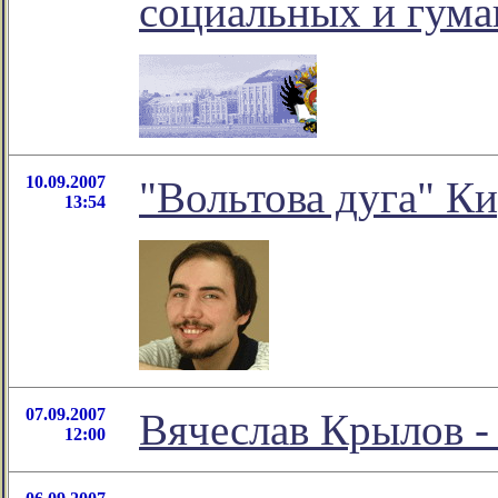
социальных и гума
10.09.2007
"Вольтова дуга" К
13:54
07.09.2007
Вячеслав Крылов -
12:00