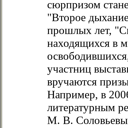
сюрпризом стане
"Второе дыхание
прошлых лет, "С
находящихся в м
освободившихся,
участниц выстав
вручаются призы
Например, в 200
литературным ре
М. В. Соловьев