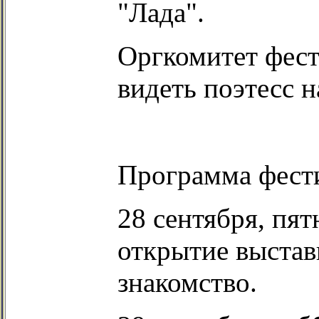
"Лада".
Оргкомитет фест
видеть поэтесс н
Программа фест
28 сентября, пят
открытие выстав
знакомство.