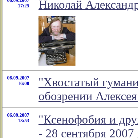
06.09.2007
Николай Александр
17:25
06.09.2007
"Хвостатый гуманиз
16:00
обозрении Алексе
06.09.2007
"Ксенофобия и дру
13:53
- 28 сентября 2007 