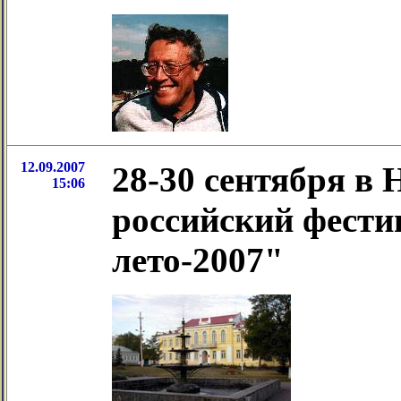
12.09.2007
28-30 сентября в 
15:06
российский фести
лето-2007"