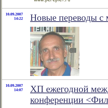
10.09.2007
Новые переводы с 
14:22
10.09.2007
ХП ежегодной меж
14:07
конференции <Фил