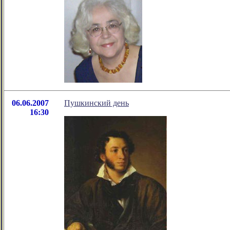
06.06.2007
Пушкинский день
16:30