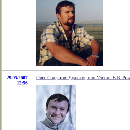
29.05.2007
Олег Солдатов: Дуализм, или Учение В.В. Роз
12:56