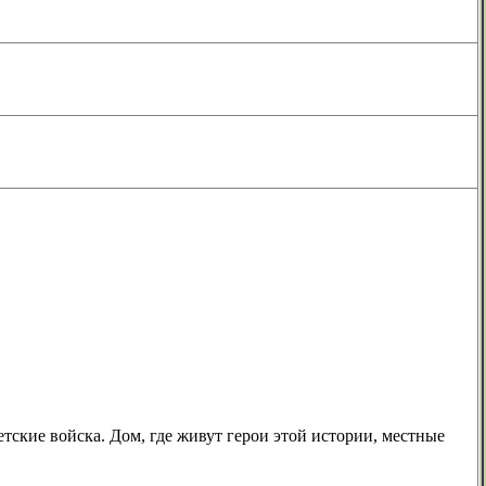
етские войска. Дом, где живут герои этой истории, местные