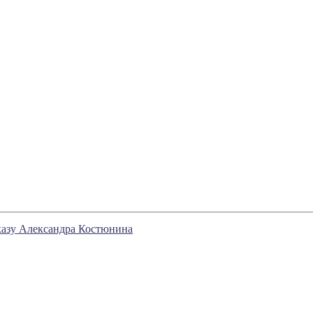
казу Александра Костюнина