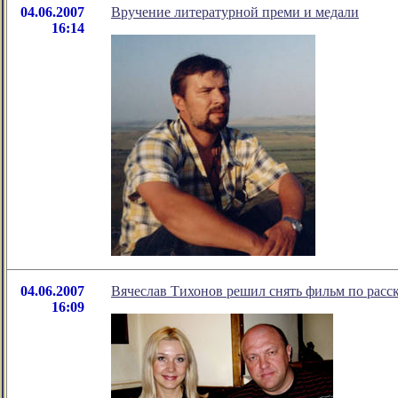
04.06.2007
Вручение литературной преми и медали
16:14
04.06.2007
Вячеслав Тихонов решил снять фильм по расс
16:09