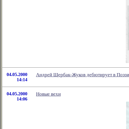
04.05.2000
Андрей Щербак-Жуков дебютирует в Поэз
14:14
04.05.2000
Новые вехи
14:06