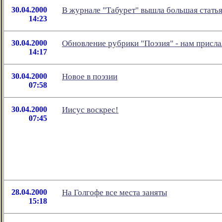
30.04.2000
В журнале "Табурет" вышла большая статья
14:23
30.04.2000
Обновление рубрики "Поэзия" - нам присла
14:17
30.04.2000
Новое в поэзии
07:58
30.04.2000
Иисус воскрес!
07:45
28.04.2000
На Голгофе все места заняты
15:18