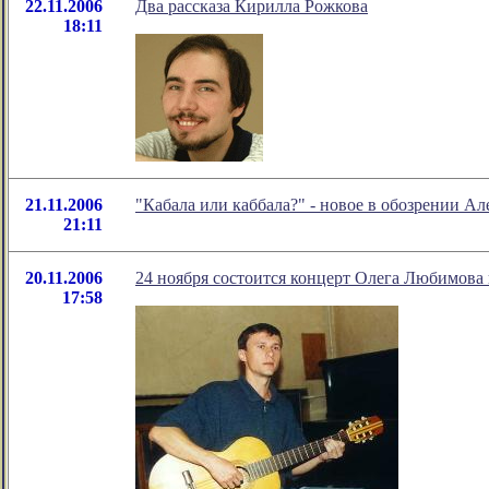
22.11.2006
Два рассказа Кирилла Рожкова
18:11
21.11.2006
"Кабала или каббала?" - новое в обозрении А
21:11
20.11.2006
24 ноября состоится концерт Олега Любимова 
17:58