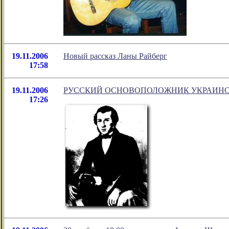
19.11.2006
Новый рассказ Ланы Райберг
17:58
19.11.2006
РУССКИЙ ОСНОВОПОЛОЖНИК УКРАИНС
17:26