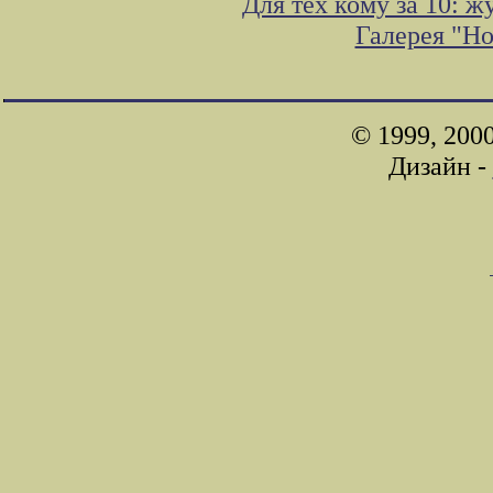
Для тех кому за 10: 
Галерея "Н
© 1999, 200
Дизайн -