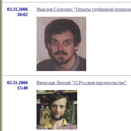
03.11.2006
Максим Солохин: "Опыты глубинной психоло
18:02
02.11.2006
Вячеслав Лютый "О Русском предательстве"
15:40