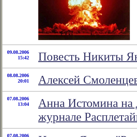
09.08.2006
Повесть Никиты Я
15:42
08.08.2006
Алексей Смоленцев
20:01
07.08.2006
Анна Истомина на 
13:04
журнале Расплетай
07.08.2006