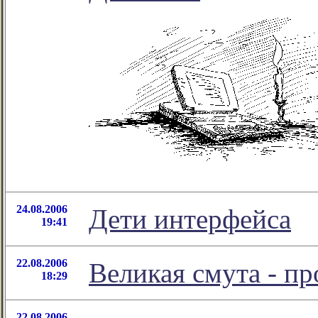
24.08.2006
Дети интерфейса
19:41
22.08.2006
Великая смута - п
18:29
22.08.2006