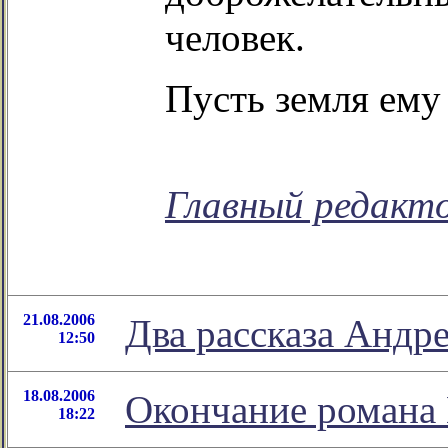
человек.
Пусть земля ему
Главный редакт
21.08.2006
Два рассказа Андр
12:50
18.08.2006
Окончание романа 
18:22