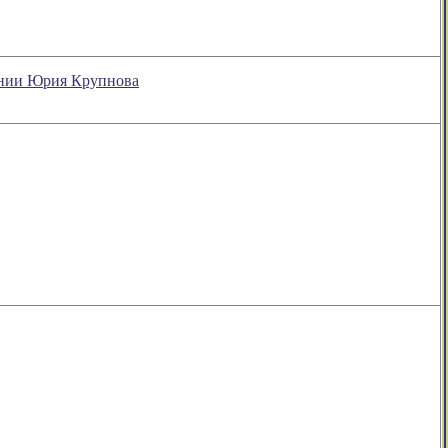
рении Юрия Крупнова