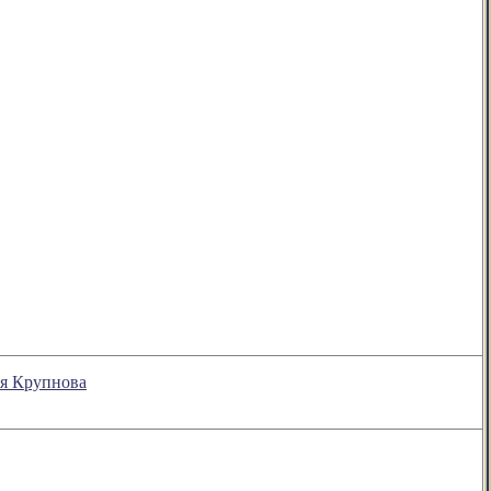
ия Крупнова