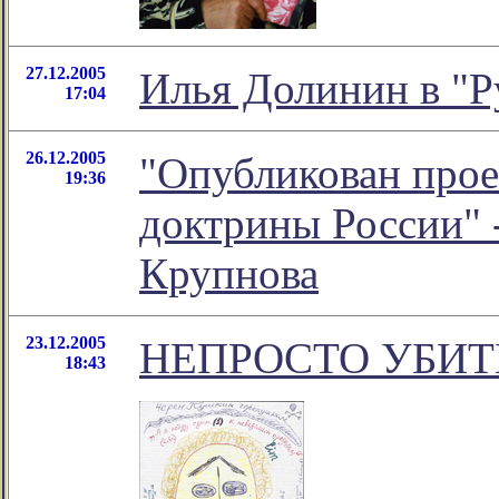
27.12.2005
Илья Долинин в "Р
17:04
26.12.2005
"Опубликован про
19:36
доктрины России" 
Крупнова
23.12.2005
НЕПРОСТО УБИТ
18:43