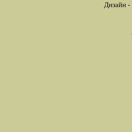
Дизайн -