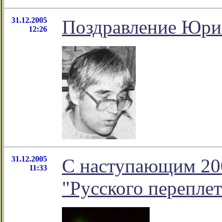
31.12.2005
Поздравление Юри
12:26
31.12.2005
С наступающим 200
11:33
"Русского переплет