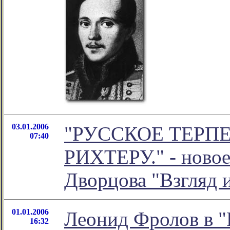
03.01.2006
"РУССКОЕ ТЕРПЕ
07:40
РИХТЕРУ." - новое
Дворцова "Взгляд 
01.01.2006
Леонид Фролов в "
16:32