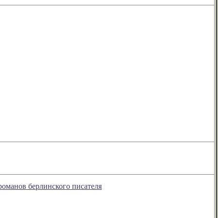
романов берлинского писателя