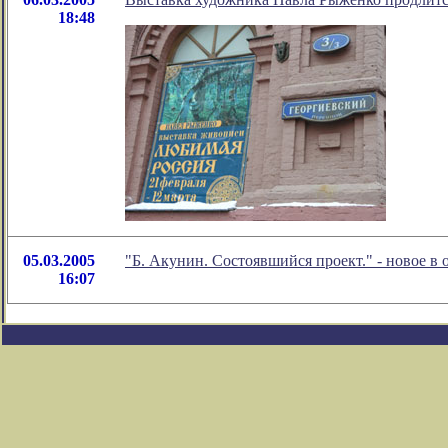
18:48
05.03.2005
"Б. Акунин. Состоявшийся проект." - новое 
16:07