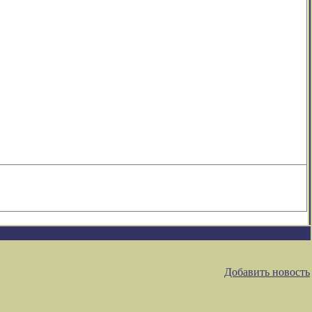
Добавить новость