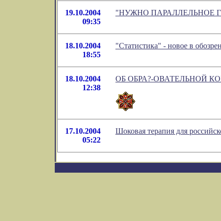
19.10.2004
"НУЖНО ПАРАЛЛЕЛЬНОЕ ГОСУ
09:35
18.10.2004
"Статистика" - новое в обозр
18:55
18.10.2004
ОБ ОБРА?-ОВАТЕЛЬНОЙ К
12:38
17.10.2004
Шоковая терапия для российск
05:22