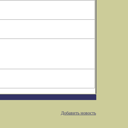
Добавить новость