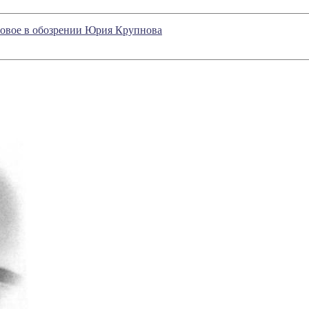
новое в обозрении Юрия Крупнова