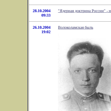
28.10.2004
"Ядерная доктрина России" - 
09:33
26.10.2004
Волоколамская быль
19:02