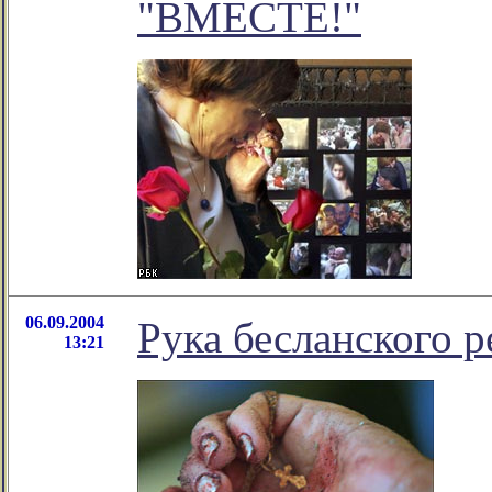
"ВМЕСТЕ!"
06.09.2004
Рука бесланского р
13:21