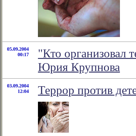
05.09.2004
"Кто организовал 
00:17
Юрия Крупнова
03.09.2004
Террор против дет
12:04