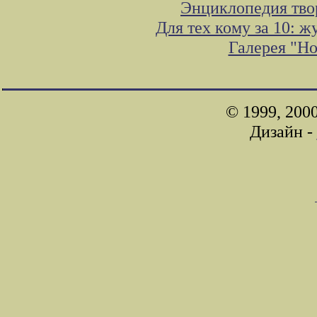
Энциклопедия тво
Для тех кому за 10: 
Галерея "Н
© 1999, 200
Дизайн -