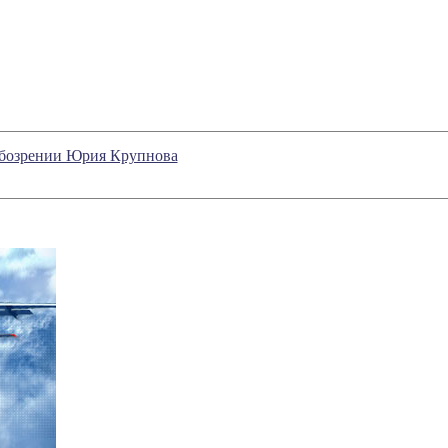
в обозрении Юрия Крупнова