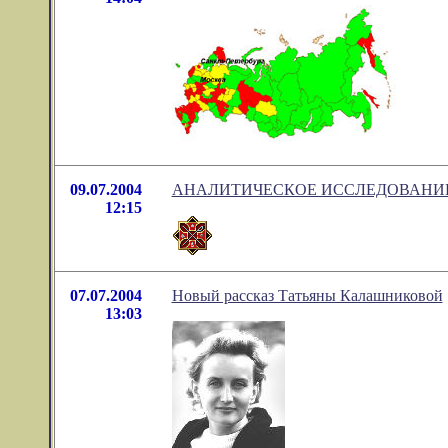
09.07.2004
АНАЛИТИЧЕСКОЕ ИССЛЕДОВАНИЕ
12:15
07.07.2004
Новый рассказ Татьяны Калашниковой
13:03