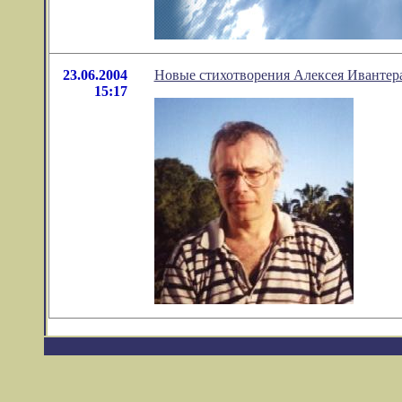
23.06.2004
Новые стихотворения Алексея Ивантер
15:17