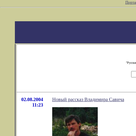
Порта
"Русски
02.08.2004
Новый рассказ Владимира Савича
11:23