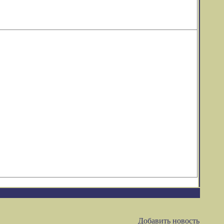
Добавить новость