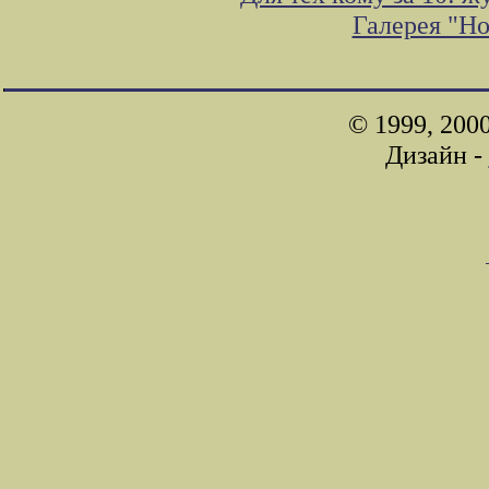
Галерея "Н
© 1999, 200
Дизайн -