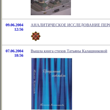
09.06.2004
АНАЛИТИЧЕСКОЕ ИССЛЕДОВАНИЕ ПЕРС
12:56
07.06.2004
Вышла книга стихов Татьяны Калашниковой
18:56