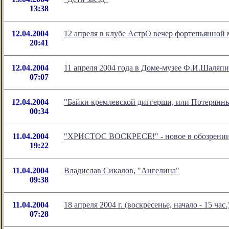
13:38
12.04.2004
12 апреля в клубе АстрО вечер фортепьянной
20:41
12.04.2004
11 апреля 2004 года в Доме-музее Ф.И.Шаляпи
07:07
12.04.2004
"Байки кремлевской диггерши, или Потерянный
00:34
11.04.2004
"ХРИСТОС ВОСКРЕСЕ!" - новое в обозрении
19:22
11.04.2004
Владислав Сикалов, "Ангелина"
09:38
11.04.2004
18 апреля 2004 г. (воскресенье, начало - 15
07:28