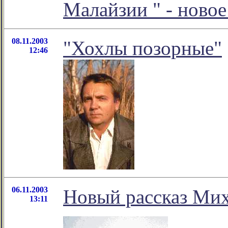
Малайзии " - ново
08.11.2003
"Хохлы позорные"
12:46
06.11.2003
Новый рассказ Мих
13:11