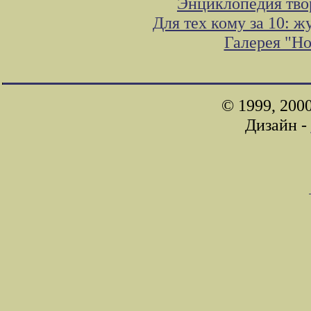
Энциклопедия тво
Для тех кому за 10: 
Галерея "Н
© 1999, 200
Дизайн -