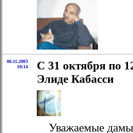
06.11.2003
C 31 октября по 1
10:14
Элиде Кабасси
Уважаемые дамы 