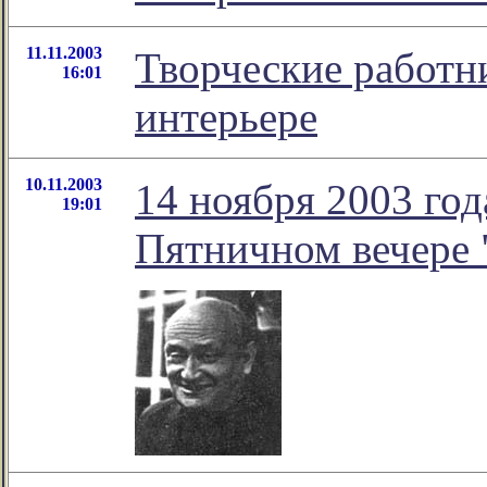
11.11.2003
Творческие работн
16:01
интерьере
10.11.2003
14 ноября 2003 год
19:01
Пятничном вечере 