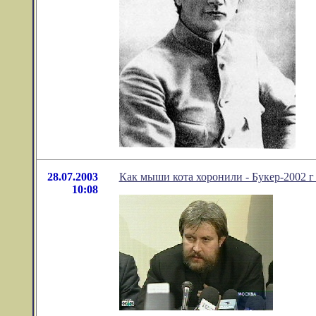
28.07.2003
Как мыши кота хоронили - Букер-2002 г
10:08