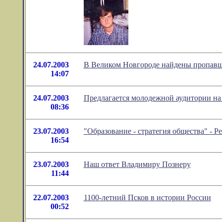
24.07.2003
В Великом Новгороде найдены пропавши
14:07
24.07.2003
Предлагается молодежной аудитории на 
08:36
23.07.2003
"Образование - стратегия общества" - 
16:54
23.07.2003
Наш ответ Владимиру Познеру
11:44
22.07.2003
1100-летний Псков в истории России
00:52