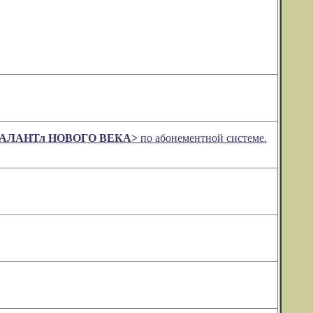
АЛАНТл НОВОГО ВЕКА>
по абонементной системе.