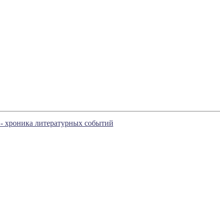
 - хроника литературных событий