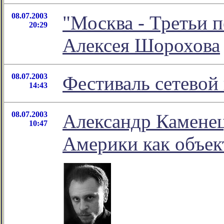
08.07.2003
"Москва - Третьи п
20:29
Алексея Шорохова
08.07.2003
Фестиваль сетевой
14:43
08.07.2003
Александр Камене
10:47
Америки как объек