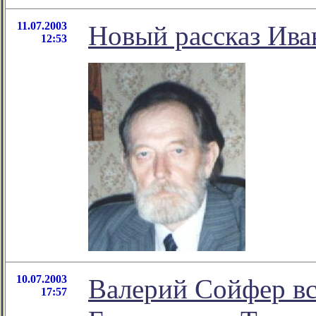
11.07.2003
Новый рассказ Ива
12:53
10.07.2003
Валерий Сойфер вс
17:57