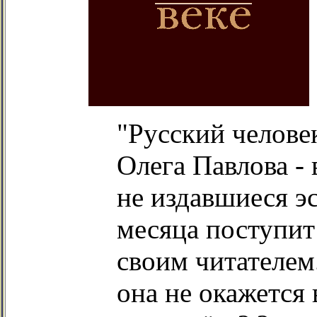
"Русский человек
Олега Павлова - 
не издавшиеся эс
месяца поступит
своим читателем.
она не окажется 