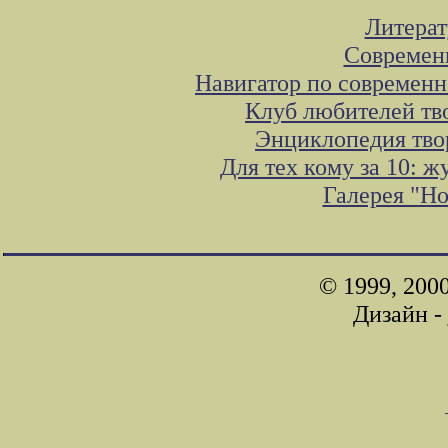
Литера
Современ
Навигатор по современн
Клуб любителей тв
Энциклопедия тво
Для тех кому за 10: 
Галерея "Н
© 1999, 200
Дизайн -