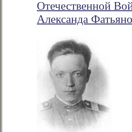
Отечественной Вой
Александа Фатьяно