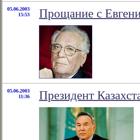
05.06.2003
Прощание с Евгени
15:53
05.06.2003
Президент Казахст
11:36