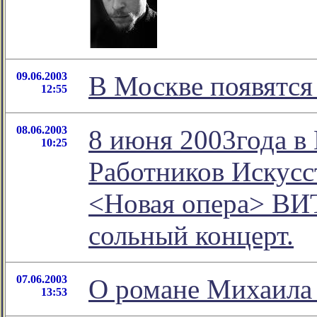
09.06.2003
В Москве появятся
12:55
08.06.2003
8 июня 2003года в
10:25
Работников Искусс
<Новая опера> В
сольный концерт.
07.06.2003
О романе Михаила 
13:53