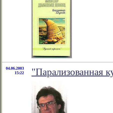
04.06.2003
"Парализованная к
15:22