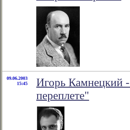
09.06.2003
Игорь Камнецкий -
15:45
переплете"