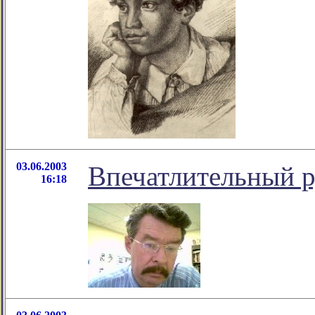
03.06.2003
Впечатлительный 
16:18