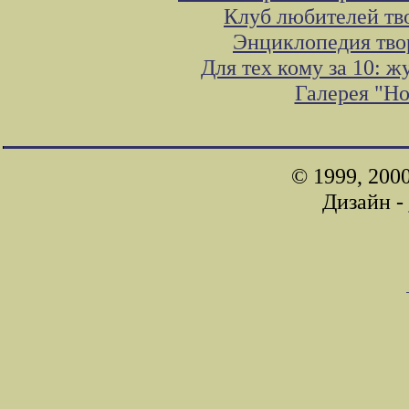
Клуб любителей тв
Энциклопедия тво
Для тех кому за 10: 
Галерея "Н
© 1999, 200
Дизайн -