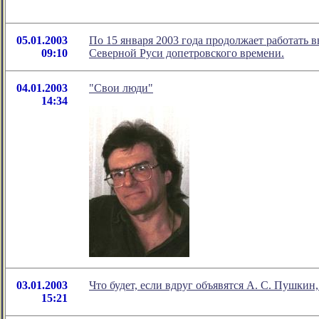
05.01.2003
По 15 января 2003 года продолжает работать 
09:10
Северной Руси допетровского времени.
04.01.2003
"Свои люди"
14:34
03.01.2003
Что будет, если вдруг объявятся А. С. Пушкин,
15:21