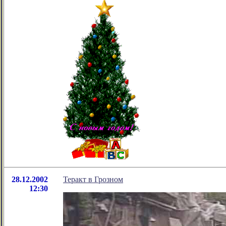
28.12.2002
Теракт в Грозном
12:30