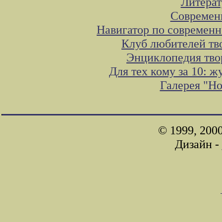
Литера
Современ
Навигатор по современн
Клуб любителей тв
Энциклопедия тво
Для тех кому за 10: 
Галерея "Н
© 1999, 200
Дизайн -