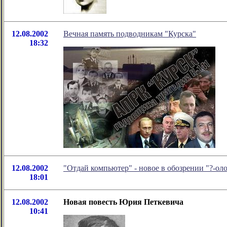
12.08.2002
Вечная память подводникам "Курска"
18:32
12.08.2002
"Отдай компьютер" - новое в обозрении "?-о
18:01
12.08.2002
Новая повесть Юрия Петкевича
10:41