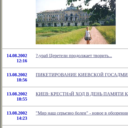
14.08.2002
?-ураб Церетели продолжает творить...
12:16
13.08.2002
ПИКЕТИРОВАНИЕ КИЕВСКОЙ ГОСАДМ
18:56
13.08.2002
КИЕВ: КРЕСТНлЙ ХОД В ДЕНЬ ПАМЯТИ 
18:55
13.08.2002
"Мир наш серьезно болен" - новое в обозрен
14:23