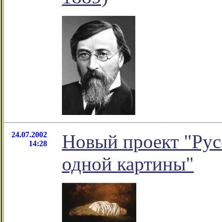
24.07.2002
Новый проект "Рус
14:28
одной картины"