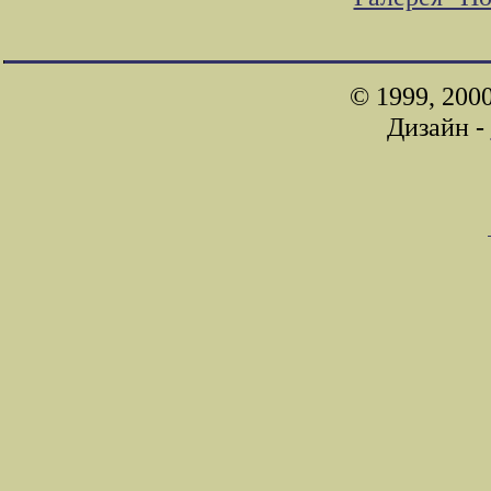
© 1999, 200
Дизайн -