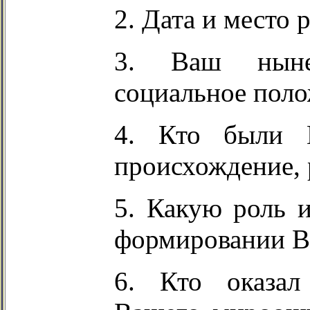
2. Дата и место 
3. Ваш нынеш
социальное поло
4. Кто были 
происхождение, 
5. Какую роль и
формировании Ва
6. Кто оказал