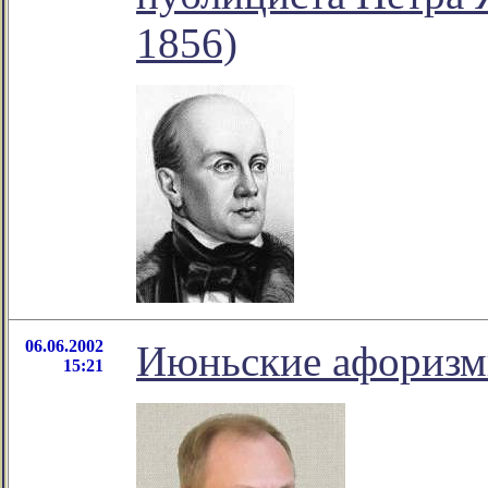
1856)
06.06.2002
Июньские афоризм
15:21