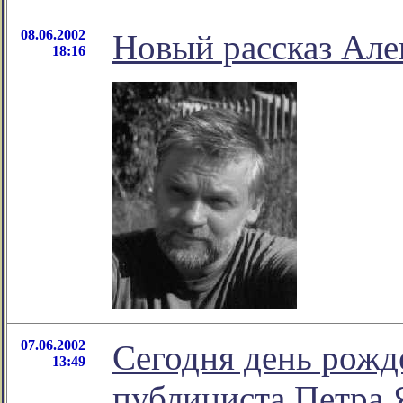
08.06.2002
Новый рассказ Але
18:16
07.06.2002
Сегодня день рожд
13:49
публициста Петра 