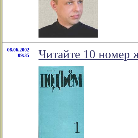
06.06.2002
Читайте 10 номер 
09:35